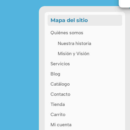
Mapa del sitio
Quiénes somos
Nuestra historia
Misión y Visión
Servicios
Blog
Catálogo
Contacto
Tienda
Carrito
Mi cuenta