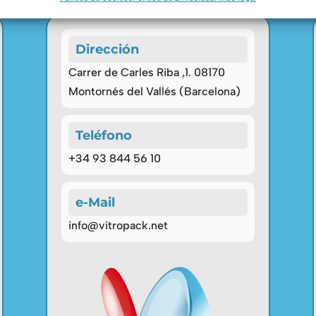
Dirección
Carrer de Carles Riba ,1. 08170
Montornés del Vallés (Barcelona)
Teléfono
+34 93 844 56 10
e-Mail
info@vitropack.net