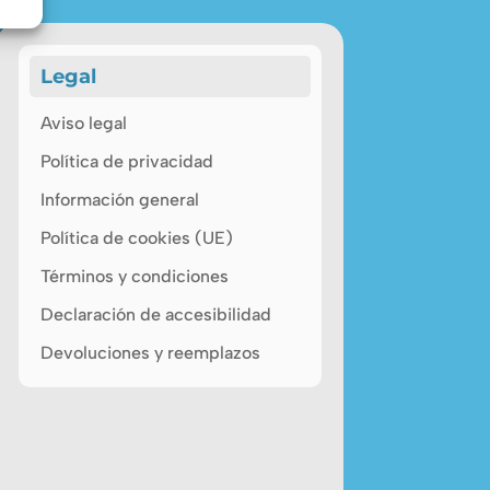
Legal
Aviso legal
Política de privacidad
Información general
Política de cookies (UE)
Términos y condiciones
Declaración de accesibilidad
Devoluciones y reemplazos