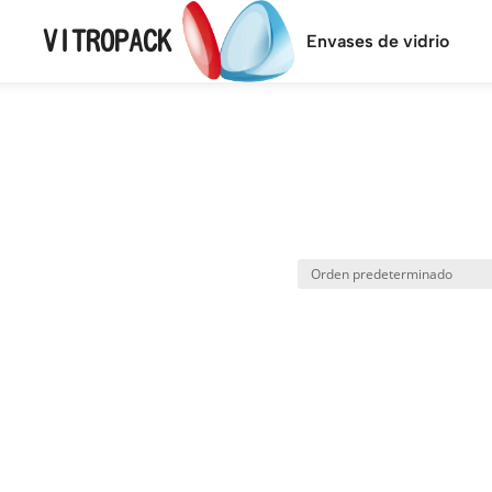
VITROPACK
Envases de vidrio