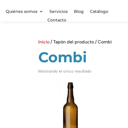
Quiénes somos
Servicios
Blog
Catálogo
Contacto
Inicio
/ Tapón del producto / Combi
Combi
Mostrando el único resultado