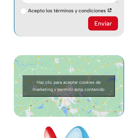
Acepto los términos y condiciones
Enviar
Haz clic para aceptar cookies de
marketing y permitir este contenido