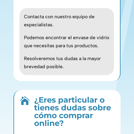
Contacta con nuestro equipo de
especialistas.
Podemos encontrar el envase de vidrio
que necesitas para tus productos.
Resolveremos tus dudas a la mayor
brevedad posible.
¿Eres particular o

tienes dudas sobre
cómo comprar
online?