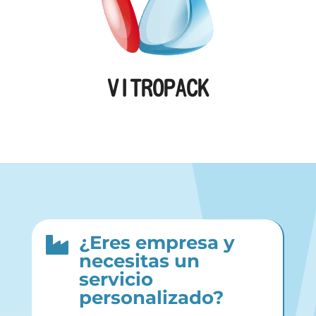
VITROPACK
¿Eres empresa y

necesitas un
servicio
personalizado?