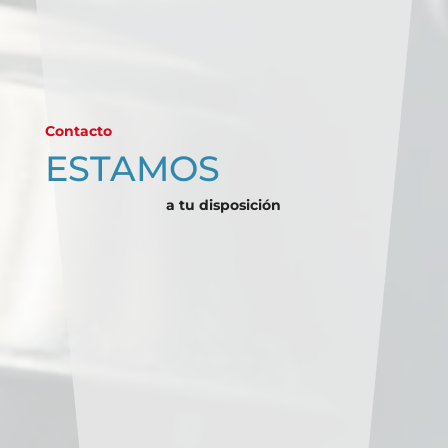
Contacto
ESTAMOS
a tu disposición